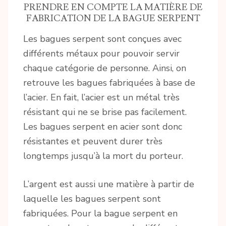
PRENDRE EN COMPTE LA MATIÈRE DE
FABRICATION DE LA BAGUE SERPENT
Les bagues serpent sont conçues avec
différents métaux pour pouvoir servir
chaque catégorie de personne. Ainsi, on
retrouve les bagues fabriquées à base de
l’acier. En fait, l’acier est un métal très
résistant qui ne se brise pas facilement.
Les bagues serpent en acier sont donc
résistantes et peuvent durer très
longtemps jusqu’à la mort du porteur.
L’argent est aussi une matière à partir de
laquelle les bagues serpent sont
fabriquées. Pour la bague serpent en