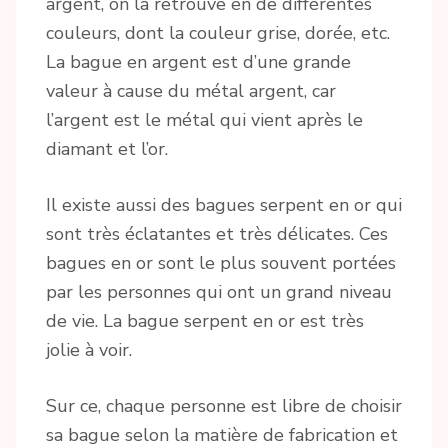
argent, on la retrouve en de différentes
couleurs, dont la couleur grise, dorée, etc.
La bague en argent est d’une grande
valeur à cause du métal argent, car
l’argent est le métal qui vient après le
diamant et l’or.
Il existe aussi des bagues serpent en or qui
sont très éclatantes et très délicates. Ces
bagues en or sont le plus souvent portées
par les personnes qui ont un grand niveau
de vie. La bague serpent en or est très
jolie à voir.
Sur ce, chaque personne est libre de choisir
sa bague selon la matière de fabrication et