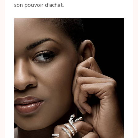
son pouvoir d’achat.