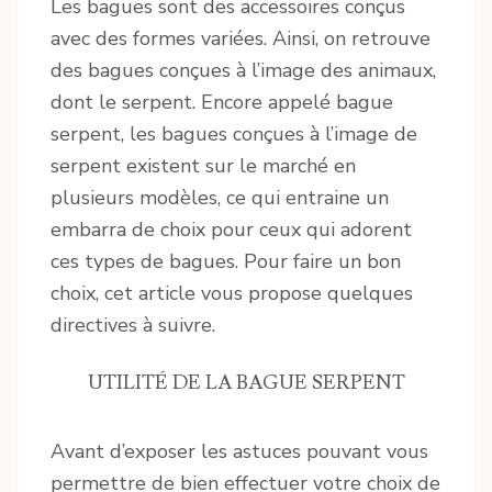
Les bagues sont des accessoires conçus
avec des formes variées. Ainsi, on retrouve
des bagues conçues à l’image des animaux,
dont le serpent. Encore appelé bague
serpent, les bagues conçues à l’image de
serpent existent sur le marché en
plusieurs modèles, ce qui entraine un
embarra de choix pour ceux qui adorent
ces types de bagues. Pour faire un bon
choix, cet article vous propose quelques
directives à suivre.
UTILITÉ DE LA BAGUE SERPENT
Avant d’exposer les astuces pouvant vous
permettre de bien effectuer votre choix de