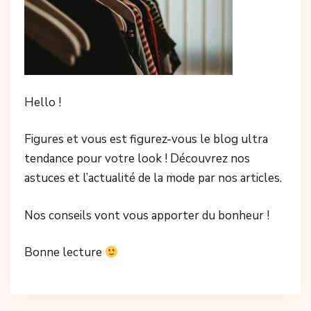
Hello !
Figures et vous est figurez-vous le blog ultra
tendance pour votre look ! Découvrez nos
astuces et l’actualité de la mode par nos articles.
Nos conseils vont vous apporter du bonheur !
Bonne lecture