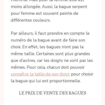
moins allongée. Aussi, la bague serpent
pour femme est souvent peinte de
différentes couleurs.
Par ailleurs, il faut prendre en compte le
numéro de la bague avant de faire son
choix. En effet, les bagues n’ont pas la
même taille. Certaines sont plus grandes
que d’autres, car les doigts ne sont pas les
mêmes. Pour cela, chacun doit pouvoir
connaître la taille de son doigt
pour choisir
la bague qui lui est proportionnelle.
LE PRIX DE VENTE DES BAGUES