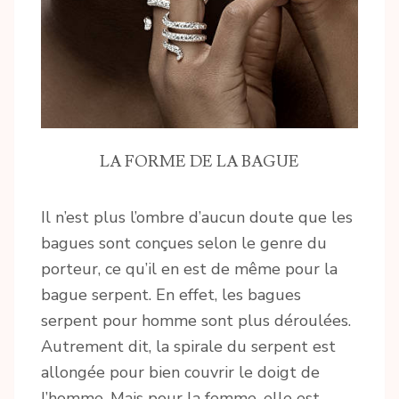
LA FORME DE LA BAGUE
Il n’est plus l’ombre d’aucun doute que les
bagues sont conçues selon le genre du
porteur, ce qu’il en est de même pour la
bague serpent. En effet, les bagues
serpent pour homme sont plus déroulées.
Autrement dit, la spirale du serpent est
allongée pour bien couvrir le doigt de
l’homme. Mais pour la femme, elle est