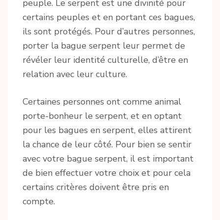
peuple. Le serpent est une divinité pour
certains peuples et en portant ces bagues,
ils sont protégés. Pour d’autres personnes,
porter la bague serpent leur permet de
révéler leur identité culturelle, d’être en
relation avec leur culture.
Certaines personnes ont comme animal
porte-bonheur le serpent, et en optant
pour les bagues en serpent, elles attirent
la chance de leur côté. Pour bien se sentir
avec votre bague serpent, il est important
de bien effectuer votre choix et pour cela
certains critères doivent être pris en
compte.