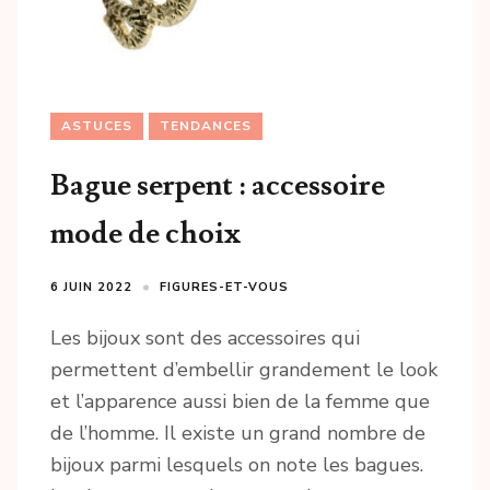
ASTUCES
TENDANCES
Bague serpent : accessoire
mode de choix
6 JUIN 2022
FIGURES-ET-VOUS
Les bijoux sont des accessoires qui
permettent d’embellir grandement le look
et l’apparence aussi bien de la femme que
de l’homme. Il existe un grand nombre de
bijoux parmi lesquels on note les bagues.