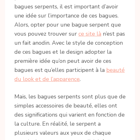
bagues serpents, il est important d’avoir
une idée sur l’importance de ces bagues.
Alors, opter pour une bague serpent que
vous pouvez trouver sur
ce site là
n’est pas
un fait anodin. Avec le style de conception
de ces bagues et le design adopter la
première idée qu’on peut avoir de ces
bagues est qu’elles participent à la
beauté
du look et de l’apparence
.
Mais, les bagues serpents sont plus que de
simples accessoires de beauté, elles ont
des significations qui varient en fonction de
la culture. En réalité, le serpent a
plusieurs valeurs aux yeux de chaque