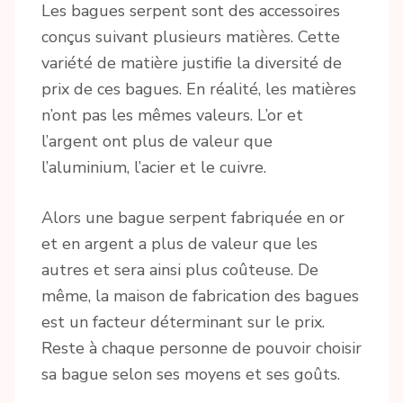
Les bagues serpent sont des accessoires
conçus suivant plusieurs matières. Cette
variété de matière justifie la diversité de
prix de ces bagues. En réalité, les matières
n’ont pas les mêmes valeurs. L’or et
l’argent ont plus de valeur que
l’aluminium, l’acier et le cuivre.
Alors une bague serpent fabriquée en or
et en argent a plus de valeur que les
autres et sera ainsi plus coûteuse. De
même, la maison de fabrication des bagues
est un facteur déterminant sur le prix.
Reste à chaque personne de pouvoir choisir
sa bague selon ses moyens et ses goûts.