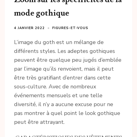
mode gothique
4 JANVIER 2022
FIGURES-ET-VOUS
L’image du goth est un mélange de
différents styles. Les adeptes gothiques
peuvent être quelque peu jugés d’emblée
par l’image qu’ils renvoient, mais il peut
être très gratifiant d’entrer dans cette
sous-culture. Avec de nombreux
événements mensuels et une telle
diversité, il n’y a aucune excuse pour ne
pas montrer à quel point le look gothique
peut être attrayant.