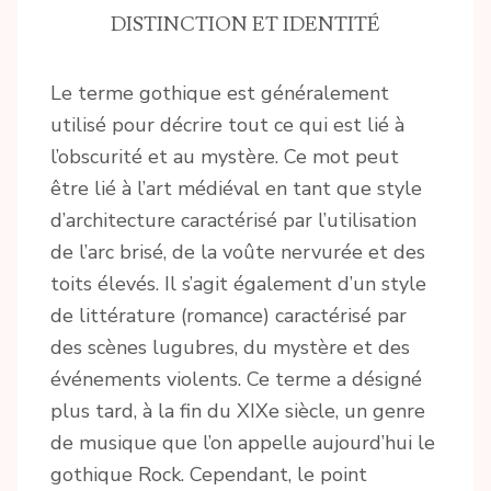
DISTINCTION ET IDENTITÉ
Le terme gothique est généralement
utilisé pour décrire tout ce qui est lié à
l’obscurité et au mystère. Ce mot peut
être lié à l’art médiéval en tant que style
d’architecture caractérisé par l’utilisation
de l’arc brisé, de la voûte nervurée et des
toits élevés. Il s’agit également d’un style
de littérature (romance) caractérisé par
des scènes lugubres, du mystère et des
événements violents. Ce terme a désigné
plus tard, à la fin du XIXe siècle, un genre
de musique que l’on appelle aujourd’hui le
gothique Rock. Cependant, le point