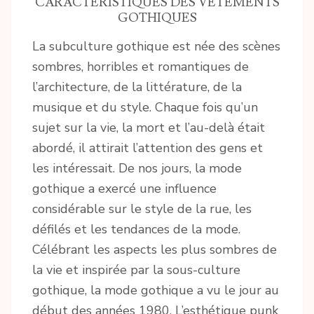
CARACTÉRISTIQUES DES VÊTEMENTS
GOTHIQUES
La subculture gothique est née des scènes
sombres, horribles et romantiques de
l’architecture, de la littérature, de la
musique et du style. Chaque fois qu’un
sujet sur la vie, la mort et l’au-delà était
abordé, il attirait l’attention des gens et
les intéressait. De nos jours, la mode
gothique a exercé une influence
considérable sur le style de la rue, les
défilés et les tendances de la mode.
Célébrant les aspects les plus sombres de
la vie et inspirée par la sous-culture
gothique, la mode gothique a vu le jour au
début des années 1980. L’esthétique punk