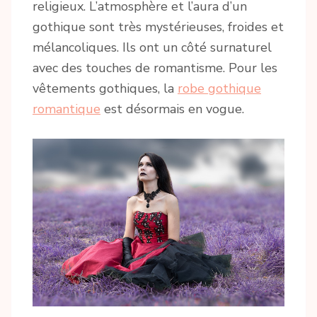
religieux. L’atmosphère et l’aura d’un
gothique sont très mystérieuses, froides et
mélancoliques. Ils ont un côté surnaturel
avec des touches de romantisme. Pour les
vêtements gothiques, la
robe gothique
romantique
est désormais en vogue.