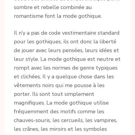
sombre et rebelle combinée au
romantisme font la mode gothique.
Il n’y a pas de code vestimentaire standard
pour les gothiques, ils ont donc la liberté
de jouer avec leurs pensées, leurs idées et
leur style. La mode gothique est neutre et
rompt avec les normes de genre typiques
et clichées. Il y a quelque chose dans les
vêtements noirs qui me pousse à les
porter. Ils sont tout simplement
magnifiques. La mode gothique utilise
fréquemment des motifs comme les
chauves-souris, les cercueils, les vampires,
les crânes, les miroirs et les symboles