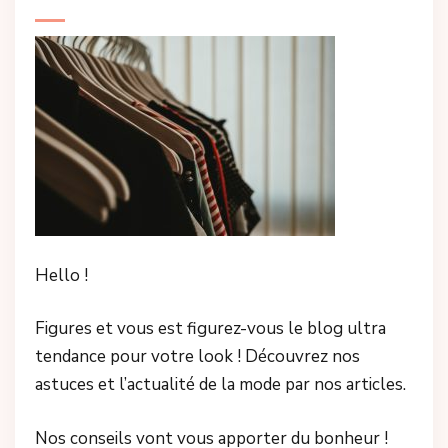
Hello !
Figures et vous est figurez-vous le blog ultra
tendance pour votre look ! Découvrez nos
astuces et l’actualité de la mode par nos articles.
Nos conseils vont vous apporter du bonheur !