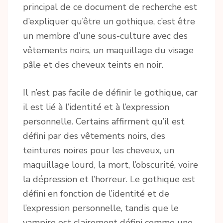
principal de ce document de recherche est
d’expliquer qu’être un gothique, c’est être
un membre d’une sous-culture avec des
vêtements noirs, un maquillage du visage
pâle et des cheveux teints en noir.
Il n’est pas facile de définir le gothique, car
il est lié à l’identité et à l’expression
personnelle. Certains affirment qu’il est
défini par des vêtements noirs, des
teintures noires pour les cheveux, un
maquillage lourd, la mort, l’obscurité, voire
la dépression et l’horreur. Le gothique est
défini en fonction de l’identité et de
l’expression personnelle, tandis que le
vampire est clairement défini comme une